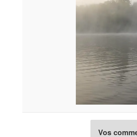
Vos commen