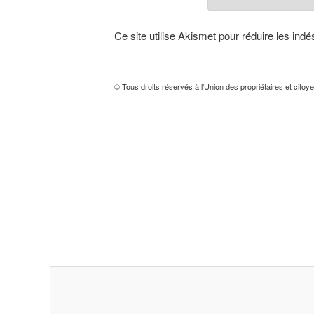
Ce site utilise Akismet pour réduire les indé
© Tous droits réservés à l'Union des propriétaires et citoy