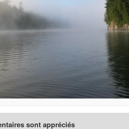
taires sont appréciés