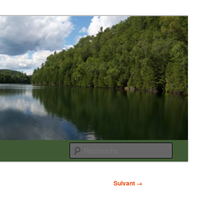
Recherche
Suivant →