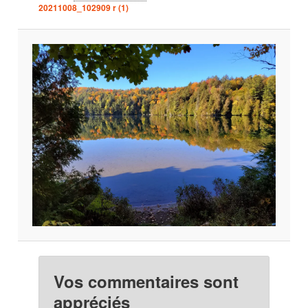
20211008_102909 r (1)
Vos commentaires sont
appréciés