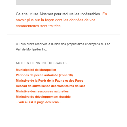
Ce site utilise Akismet pour réduire les indésirables.
En
savoir plus sur la façon dont les données de vos
commentaires sont traitées
.
© Tous droits réservés à l'Union des propriétaires et citoyens du Lac
Vert de Montpellier Inc.
AUTRES LIENS INTÉRESSANTS
Municipalité de Montpellier
Périodes de pêche autorisée (zone 10)
Ministère de la Forêt de la Faune et des Parcs
Réseau de surveillance des volontaires de lacs
Ministère des ressources naturelles
Ministère du développement durable
...Voir aussi la page des liens...