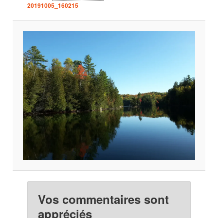
20191005_160215
Vos commentaires sont
appréciés