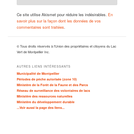
Ce site utilise Akismet pour réduire les indésirables.
En
savoir plus sur la façon dont les données de vos
commentaires sont traitées
.
© Tous droits réservés à l'Union des propriétaires et citoyens du Lac
Vert de Montpellier Inc.
AUTRES LIENS INTÉRESSANTS
Municipalité de Montpellier
Périodes de pêche autorisée (zone 10)
Ministère de la Forêt de la Faune et des Parcs
Réseau de surveillance des volontaires de lacs
Ministère des ressources naturelles
Ministère du développement durable
...Voir aussi la page des liens...